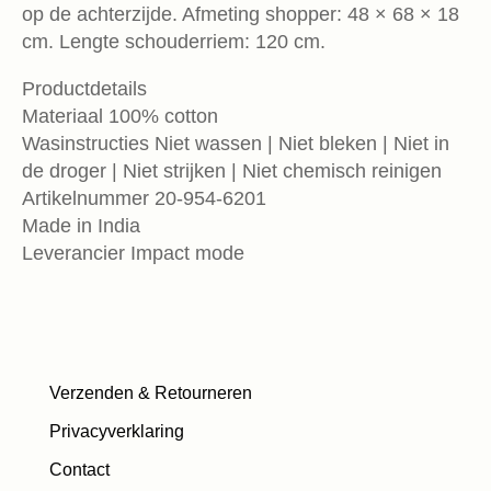
op de achterzijde. Afmeting shopper: 48 × 68 × 18
cm. Lengte schouderriem: 120 cm.
Productdetails
Materiaal 100% cotton
Wasinstructies Niet wassen | Niet bleken | Niet in
de droger | Niet strijken | Niet chemisch reinigen
Artikelnummer 20-954-6201
Made in India
Leverancier Impact mode
Verzenden & Retourneren
Privacyverklaring
Contact