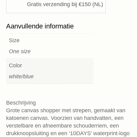
Gratis verzending bij €150 (NL)
Aanvullende informatie
Size
One size
Color
white/blue
Beschrijving
Grote canvas shopper met strepen, gemaakt van
katoenen canvas. Voorzien van handvatten, een
verstelbare en afneembare schouderriem, een
drukknoopsluiting en een ‘10DAYS’ waterprint-logo