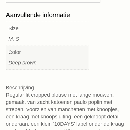
Aanvullende informatie
Size
M, S
Color
Deep brown
Beschrijving
Regular fit cropped blouse met lange mouwen,
gemaakt van zacht katoenen paulo poplin met
strepen. Voorzien van manchetten met knoopjes,
een kraag met knoopsluiting, een geknoopt detail
onderaan, een klein ‘10DAYS’ label onder de kraag