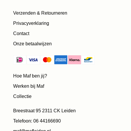
Verzenden & Retourneren
Privacyverklaring
Contact
Onze betaalwijzen
Hoe Maf ben jij?
Werken bij Maf
Collectie
Breestraat 95 2311 CK Leiden
Telefoon: 06 44166690