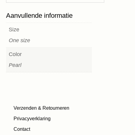
Aanvullende informatie
Size
One size
Color
Pearl
Verzenden & Retourneren
Privacyverklaring
Contact