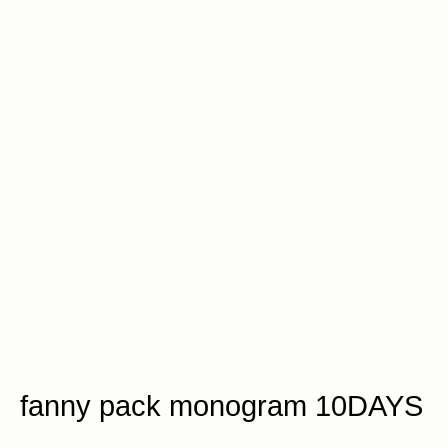
fanny pack monogram 10DAYS