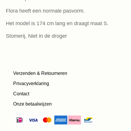
Flora heeft een normale pasvorm.
Het model is 174 cm lang en draagt maat S.
Stomerij, Niet in de droger
Verzenden & Retourneren
Privacyverklaring
Contact
Onze betaalwijzen