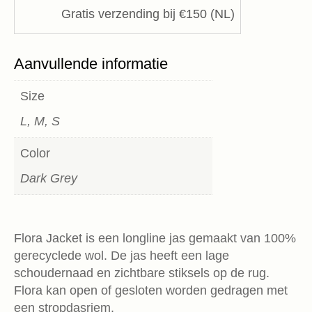
Gratis verzending bij €150 (NL)
Aanvullende informatie
Size
L, M, S
Color
Dark Grey
Flora Jacket is een longline jas gemaakt van 100%
gerecyclede wol. De jas heeft een lage
schoudernaad en zichtbare stiksels op de rug.
Flora kan open of gesloten worden gedragen met
een stropdasriem.