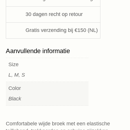
aantal
30 dagen recht op retour
Gratis verzending bij €150 (NL)
Aanvullende informatie
Size
L, M, S
Color
Black
Comfortabele wijde broek met een elastische