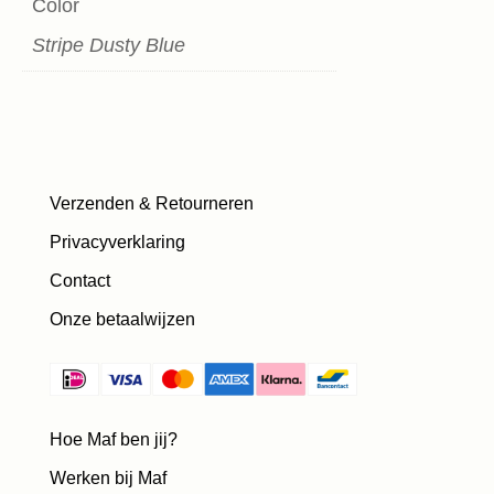
Color
Stripe Dusty Blue
Verzenden & Retourneren
Privacyverklaring
Contact
Onze betaalwijzen
Hoe Maf ben jij?
Werken bij Maf