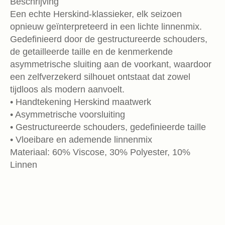
Beschrijving
Een echte Herskind-klassieker, elk seizoen
opnieuw geïnterpreteerd in een lichte linnenmix.
Gedefinieerd door de gestructureerde schouders,
de getailleerde taille en de kenmerkende
asymmetrische sluiting aan de voorkant, waardoor
een zelfverzekerd silhouet ontstaat dat zowel
tijdloos als modern aanvoelt.
• Handtekening Herskind maatwerk
• Asymmetrische voorsluiting
• Gestructureerde schouders, gedefinieerde taille
• Vloeibare en ademende linnenmix
Materiaal: 60% Viscose, 30% Polyester, 10%
Linnen