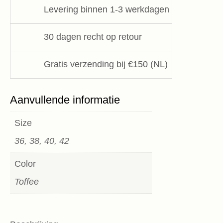
aantal
Levering binnen 1-3 werkdagen
30 dagen recht op retour
Gratis verzending bij €150 (NL)
Aanvullende informatie
Size
36, 38, 40, 42
Color
Toffee