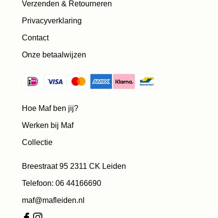
Verzenden & Retourneren
Privacyverklaring
Contact
Onze betaalwijzen
Hoe Maf ben jij?
Werken bij Maf
Collectie
Breestraat 95 2311 CK Leiden
Telefoon: 06 44166690
maf@mafleiden.nl