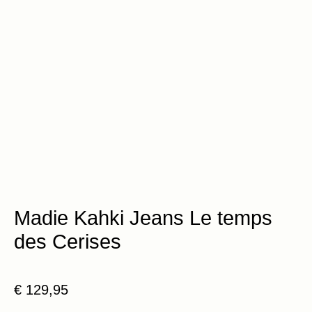
Madie Kahki Jeans Le temps
des Cerises
€
129,95