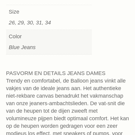
Size
26, 29, 30, 31, 34
Color
Blue Jeans
PASVORM EN DETAILS JEANS DAMES
Trendy en comfortabel, de Balloon jeans vinkt alle
vakjes van de ideale jeans aan. Het authentieke
niet-rekbare canvas benadrukt het vakmanschap
van onze jeaners-ambachtslieden. De vat-snit die
van de heupen tot de dijen zweeft met
volumineuze pijpen biedt optimaal comfort. Het kan
op de heupen worden gedragen voor een zeer
modieus los effect, met sneakers of pumps, voor