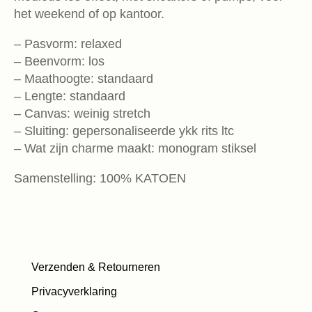
het weekend of op kantoor.
– Pasvorm: relaxed
– Beenvorm: los
– Maathoogte: standaard
– Lengte: standaard
– Canvas: weinig stretch
– Sluiting: gepersonaliseerde ykk rits ltc
– Wat zijn charme maakt: monogram stiksel
Samenstelling: 100% KATOEN
Verzenden & Retourneren
Privacyverklaring