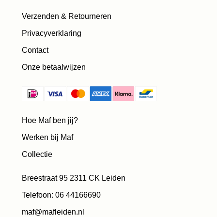
Verzenden & Retourneren
Privacyverklaring
Contact
Onze betaalwijzen
Hoe Maf ben jij?
Werken bij Maf
Collectie
Breestraat 95 2311 CK Leiden
Telefoon: 06 44166690
maf@mafleiden.nl