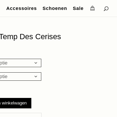
Accessoires
Schoenen
Sale
Temp Des Cerises
n winkelwagen