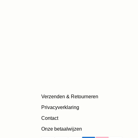
Verzenden & Retourneren
Privacyverklaring
Contact
Onze betaalwijzen