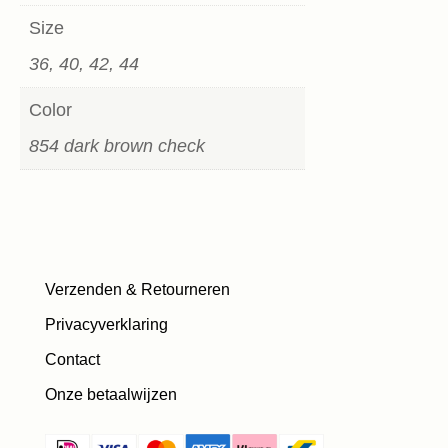
Size
36, 40, 42, 44
Color
854 dark brown check
Verzenden & Retourneren
Privacyverklaring
Contact
Onze betaalwijzen