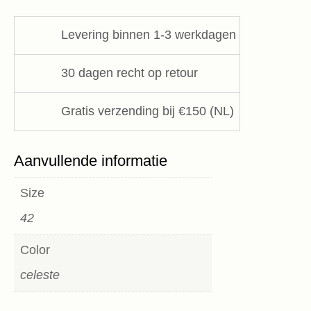
ELEH
aantal
Levering binnen 1-3 werkdagen
30 dagen recht op retour
Gratis verzending bij €150 (NL)
Aanvullende informatie
Size
42
Color
celeste