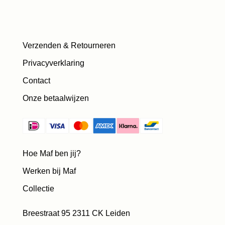
Verzenden & Retourneren
Privacyverklaring
Contact
Onze betaalwijzen
Hoe Maf ben jij?
Werken bij Maf
Collectie
Breestraat 95 2311 CK Leiden