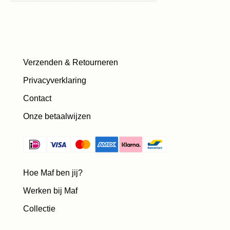
Verzenden & Retourneren
Privacyverklaring
Contact
Onze betaalwijzen
Hoe Maf ben jij?
Werken bij Maf
Collectie