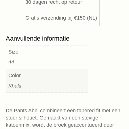
30 dagen recht op retour
Gratis verzending bij €150 (NL)
Aanvullende informatie
Size
44
Color
Khaki
De Pants Abbi combineert een tapered fit met een
stoer silhouet. Gemaakt van een stevige
katoenmix, wordt de broek geaccentueerd door