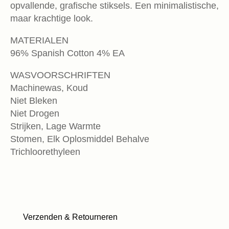
opvallende, grafische stiksels. Een minimalistische,
maar krachtige look.
MATERIALEN
96% Spanish Cotton 4% EA
WASVOORSCHRIFTEN
Machinewas, Koud
Niet Bleken
Niet Drogen
Strijken, Lage Warmte
Stomen, Elk Oplosmiddel Behalve
Trichloorethyleen
Verzenden & Retourneren