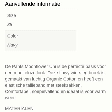
Aanvullende informatie
Size
38
Color
Navy
De Pants Moonflower Uni is de perfecte basis voor
een moeiteloze look. Deze flowy wide-leg broek is
gemaakt van luchtig Organic Cotton en heeft een
elastische tailleband met steekzakken.
Comfortabel, soepelvallend en ideaal is voor warm
weer.
MATERIALEN