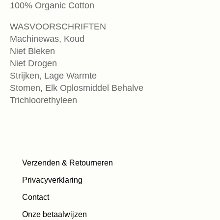
100% Organic Cotton
WASVOORSCHRIFTEN
Machinewas, Koud
Niet Bleken
Niet Drogen
Strijken, Lage Warmte
Stomen, Elk Oplosmiddel Behalve
Trichloorethyleen
Verzenden & Retourneren
Privacyverklaring
Contact
Onze betaalwijzen