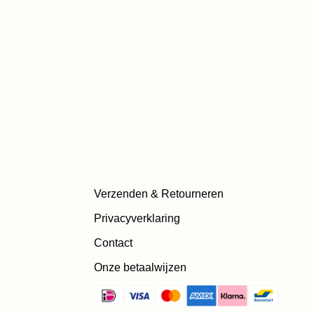
Verzenden & Retourneren
Privacyverklaring
Contact
Onze betaalwijzen