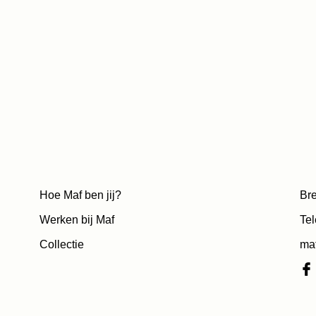
Hoe Maf ben jij?
Bre
Werken bij Maf
Tel
Collectie
ma