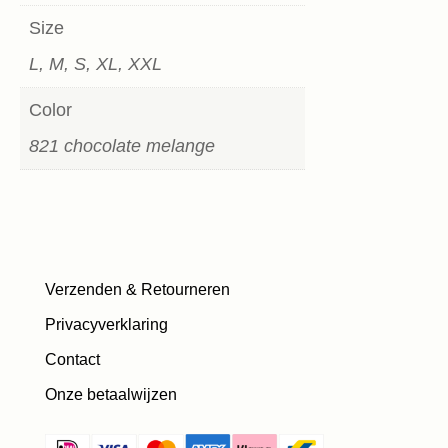
Size
L, M, S, XL, XXL
Color
821 chocolate melange
Verzenden & Retourneren
Privacyverklaring
Contact
Onze betaalwijzen