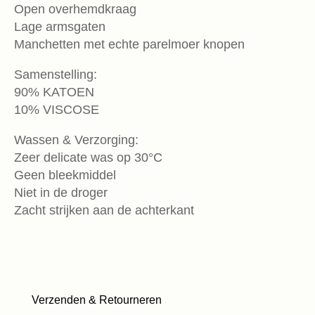
Open overhemdkraag
Lage armsgaten
Manchetten met echte parelmoer knopen
Samenstelling:
90% KATOEN
10% VISCOSE
Wassen & Verzorging:
Zeer delicate was op 30°C
Geen bleekmiddel
Niet in de droger
Zacht strijken aan de achterkant
Verzenden & Retourneren