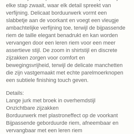
elke stap zwaait, waar elk detail spreekt van
verfijning. Delicaat borduurwerk vormt een
slabbetje aan de voorkant en voegt een vleugje
ambachtelijke verfijning toe, terwijl de bijpassende
riem de taille elegant benadrukt en kan worden
vervangen door een leren riem voor een meer
assertieve stijl. De zoom in shirtstijl en discrete
zijzakken zorgen voor comfort en
bewegingsvrijheid, terwijl de delicate manchetten
die zijn vastgemaakt met echte parelmoerknopen
een subtiele finishing touch geven.
Details:
Lange jurk met broek in overhemdstijl
Onzichtbare zijzakken
Borduurwerk met plastroneffect op de voorkant
Bijpassende geborduurde riem, afneembaar en
vervangbaar met een leren riem