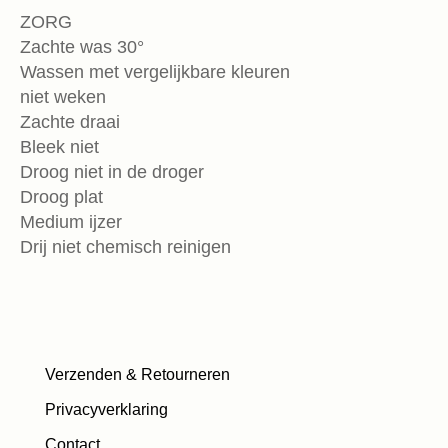
ZORG
Zachte was 30°
Wassen met vergelijkbare kleuren
niet weken
Zachte draai
Bleek niet
Droog niet in de droger
Droog plat
Medium ijzer
Drij niet chemisch reinigen
Verzenden & Retourneren
Privacyverklaring
Contact