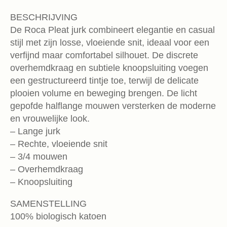
BESCHRIJVING
De Roca Pleat jurk combineert elegantie en casual
stijl met zijn losse, vloeiende snit, ideaal voor een
verfijnd maar comfortabel silhouet. De discrete
overhemdkraag en subtiele knoopsluiting voegen
een gestructureerd tintje toe, terwijl de delicate
plooien volume en beweging brengen. De licht
gepofde halflange mouwen versterken de moderne
en vrouwelijke look.
– Lange jurk
– Rechte, vloeiende snit
– 3/4 mouwen
– Overhemdkraag
– Knoopsluiting
SAMENSTELLING
100% biologisch katoen