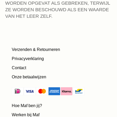
WORDEN OPGEVAT ALS GEBREKEN, TERWIJL
ZE WORDEN BESCHOUWD ALS EEN WAARDE
VAN HET LEER ZELF.
Verzenden & Retourneren
Privacyverklaring
Contact
Onze betaalwijzen
Hoe Maf ben jij?
Werken bij Maf