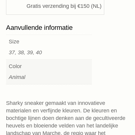
Gratis verzending bij €150 (NL)
Aanvullende informatie
Size
37, 38, 39, 40
Color
Animal
Sharky sneaker gemaakt van innovatieve
materialen en verfijnde kleuren. De kleuren en
bochtige lijnen doen denken aan de gecultiveerde
heuvels en bloeiende velden van het landelijke
landschap van Marche, de regio waar het