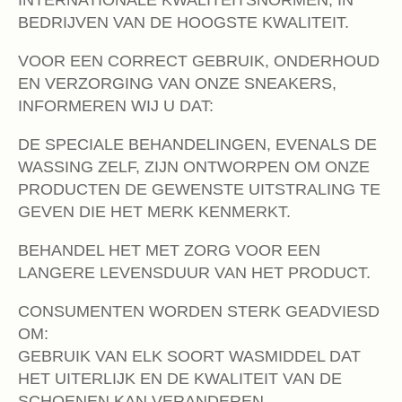
INTERNATIONALE KWALITEITSNORMEN, IN
BEDRIJVEN VAN DE HOOGSTE KWALITEIT.
VOOR EEN CORRECT GEBRUIK, ONDERHOUD
EN VERZORGING VAN ONZE SNEAKERS,
INFORMEREN WIJ U DAT:
DE SPECIALE BEHANDELINGEN, EVENALS DE
WASSING ZELF, ZIJN ONTWORPEN OM ONZE
PRODUCTEN DE GEWENSTE UITSTRALING TE
GEVEN DIE HET MERK KENMERKT.
BEHANDEL HET MET ZORG VOOR EEN
LANGERE LEVENSDUUR VAN HET PRODUCT.
CONSUMENTEN WORDEN STERK GEADVIESD
OM:
GEBRUIK VAN ELK SOORT WASMIDDEL DAT
HET UITERLIJK EN DE KWALITEIT VAN DE
SCHOENEN KAN VERANDEREN.