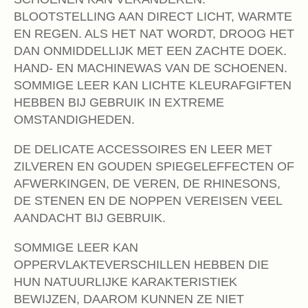
BLOOTSTELLING AAN DIRECT LICHT, WARMTE
EN REGEN. ALS HET NAT WORDT, DROOG HET
DAN ONMIDDELLIJK MET EEN ZACHTE DOEK.
HAND- EN MACHINEWAS VAN DE SCHOENEN.
SOMMIGE LEER KAN LICHTE KLEURAFGIFTEN
HEBBEN BIJ GEBRUIK IN EXTREME
OMSTANDIGHEDEN.
DE DELICATE ACCESSOIRES EN LEER MET
ZILVEREN EN GOUDEN SPIEGELEFFECTEN OF
AFWERKINGEN, DE VEREN, DE RHINESONS,
DE STENEN EN DE NOPPEN VEREISEN VEEL
AANDACHT BIJ GEBRUIK.
SOMMIGE LEER KAN
OPPERVLAKTEVERSCHILLEN HEBBEN DIE
HUN NATUURLIJKE KARAKTERISTIEK
BEWIJZEN, DAAROM KUNNEN ZE NIET