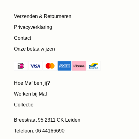
Verzenden & Retourneren
Privacyverklaring
Contact
Onze betaalwijzen
Hoe Maf ben jij?
Werken bij Maf
Collectie
Breestraat 95 2311 CK Leiden
Telefoon: 06 44166690