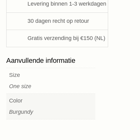
Levering binnen 1-3 werkdagen
30 dagen recht op retour
Gratis verzending bij €150 (NL)
Aanvullende informatie
Size
One size
Color
Burgundy