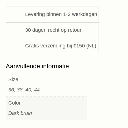
Semicouture
aantal
Levering binnen 1-3 werkdagen
30 dagen recht op retour
Gratis verzending bij €150 (NL)
Aanvullende informatie
Size
36, 38, 40, 44
Color
Dark bruin