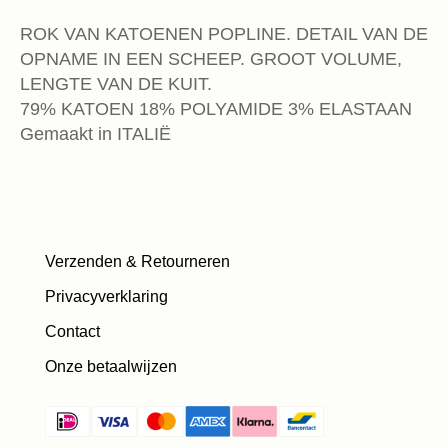
ROK VAN KATOENEN POPLINE. DETAIL VAN DE
OPNAME IN EEN SCHEEP. GROOT VOLUME,
LENGTE VAN DE KUIT.
79% KATOEN 18% POLYAMIDE 3% ELASTAAN
Gemaakt in ITALIË
Verzenden & Retourneren
Privacyverklaring
Contact
Onze betaalwijzen