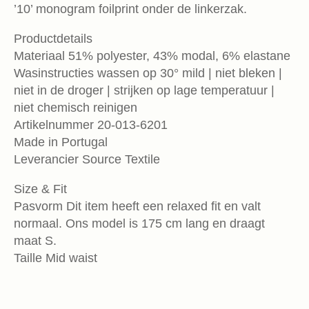
’10’ monogram foilprint onder de linkerzak.
Productdetails
Materiaal 51% polyester, 43% modal, 6% elastane
Wasinstructies wassen op 30° mild | niet bleken |
niet in de droger | strijken op lage temperatuur |
niet chemisch reinigen
Artikelnummer 20-013-6201
Made in Portugal
Leverancier Source Textile
Size & Fit
Pasvorm Dit item heeft een relaxed fit en valt
normaal. Ons model is 175 cm lang en draagt
maat S.
Taille Mid waist