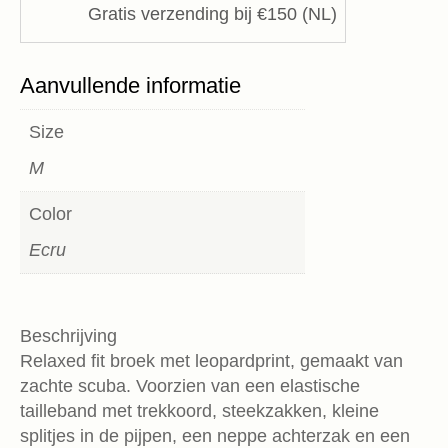
Gratis verzending bij €150 (NL)
Aanvullende informatie
Size
M
Color
Ecru
Beschrijving
Relaxed fit broek met leopardprint, gemaakt van
zachte scuba. Voorzien van een elastische
tailleband met trekkoord, steekzakken, kleine
splitjes in de pijpen, een neppe achterzak en een