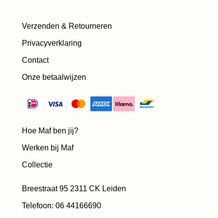
Verzenden & Retourneren
Privacyverklaring
Contact
Onze betaalwijzen
Hoe Maf ben jij?
Werken bij Maf
Collectie
Breestraat 95 2311 CK Leiden
Telefoon: 06 44166690