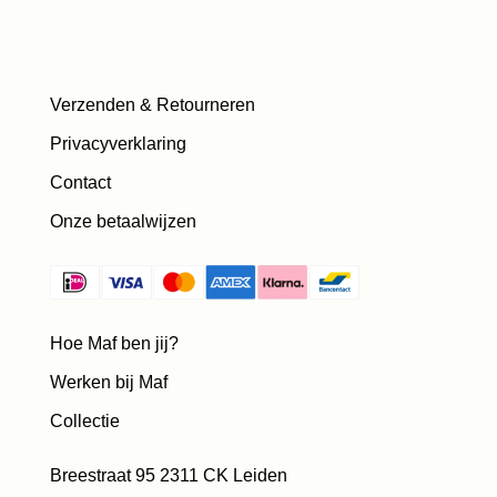
Verzenden & Retourneren
Privacyverklaring
Contact
Onze betaalwijzen
Hoe Maf ben jij?
Werken bij Maf
Collectie
Breestraat 95 2311 CK Leiden