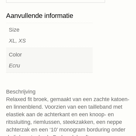
Aanvullende informatie
Size
XL, XS
Color
Ecru
Beschrijving
Relaxed fit broek, gemaakt van een zachte katoen-
en linnenblend. Voorzien van een tailleband met
elastiek aan de achterkant en een knoop- en
ritssluiting, riemlussen, steekzakken, een neppe
achterzak en een ‘10’ monogram borduring onder