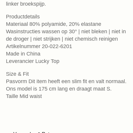
linker broekspijp.
Productdetails
Materiaal 80% polyamide, 20% elastane
Wasinstructies wassen op 30° | niet bleken | niet in
de droger | niet strijken | niet chemisch reinigen
Artikelnummer 20-022-6201
Made in China
Leverancier Lucky Top
Size & Fit
Pasvorm Dit item heeft een slim fit en valt normaal.
Ons model is 175 cm lang en draagt maat S.
Taille Mid waist