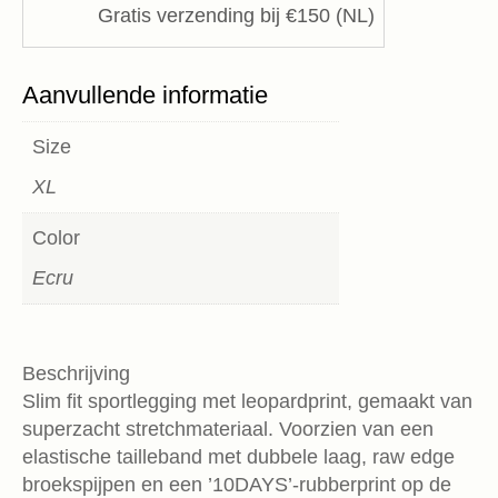
Gratis verzending bij €150 (NL)
Aanvullende informatie
Size
XL
Color
Ecru
Beschrijving
Slim fit sportlegging met leopardprint, gemaakt van
superzacht stretchmateriaal. Voorzien van een
elastische tailleband met dubbele laag, raw edge
broekspijpen en een ’10DAYS’-rubberprint op de