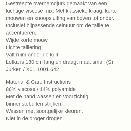
Gestreepte overhemdjurk gemaakt van een
luchtige viscose mix. Met klassieke kraag, korte
mouwen en knoopsluiting van boven tot onder.
Inclusief bijpassende ceintuur om de taille te
accentueren.
Wijde korte mouw
Lichte taillering
Valt ruim onder de kuit
Lotka is 180 cm lang en draagt maat small (S)
Jurken / X01-1001 642
Material & Care Instructions
86% viscose / 14% polyamide
Met de hand wassen en voorzichtig
binnenstebuiten strijken.
Wassen met soortgelijke kleuren.
Niet in de droger drogen.