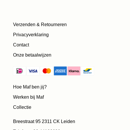
Verzenden & Retourneren
Privacyverklaring
Contact
Onze betaalwijzen
Hoe Maf ben jij?
Werken bij Maf
Collectie
Breestraat 95 2311 CK Leiden