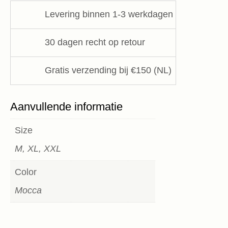
Dress
Levering binnen 1-3 werkdagen
Zenggi
aantal
30 dagen recht op retour
Gratis verzending bij €150 (NL)
Aanvullende informatie
Size
M, XL, XXL
Color
Mocca