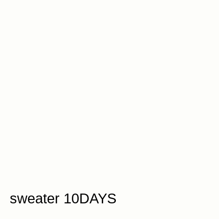
sweater 10DAYS