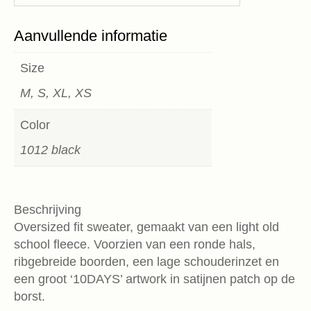
Aanvullende informatie
Size
M, S, XL, XS
Color
1012 black
Beschrijving
Oversized fit sweater, gemaakt van een light old
school fleece. Voorzien van een ronde hals,
ribgebreide boorden, een lage schouderinzet en
een groot ‘10DAYS’ artwork in satijnen patch op de
borst.