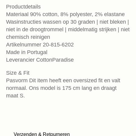
Productdetails
Materiaal 90% cotton, 8% polyester, 2% elastane
Wasinstructies wassen op 30 graden | niet bleken |
niet in de droogtrommel | middelmatig strijken | niet
chemisch reinigen
Artikelnummer 20-815-6202
Made in Portugal
Leverancier CottonParadise
Size & Fit
Pasvorm Dit item heeft een oversized fit en valt
normaal. Ons model is 175 cm lang en draagt
maat S.
Verzenden & Retourneren