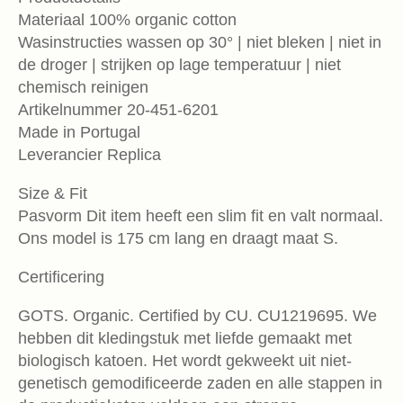
Materiaal 100% organic cotton
Wasinstructies wassen op 30° | niet bleken | niet in
de droger | strijken op lage temperatuur | niet
chemisch reinigen
Artikelnummer 20-451-6201
Made in Portugal
Leverancier Replica
Size & Fit
Pasvorm Dit item heeft een slim fit en valt normaal.
Ons model is 175 cm lang en draagt maat S.
Certificering
GOTS. Organic. Certified by CU. CU1219695. We
hebben dit kledingstuk met liefde gemaakt met
biologisch katoen. Het wordt gekweekt uit niet-
genetisch gemodificeerde zaden en alle stappen in