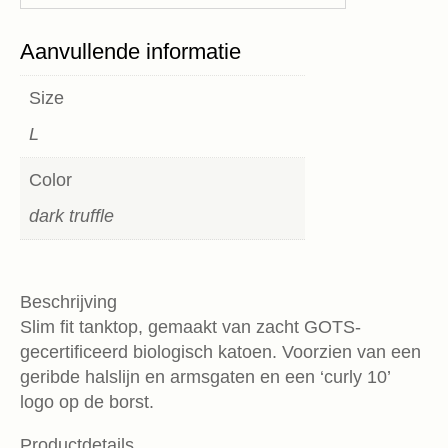
Aanvullende informatie
Size
L
Color
dark truffle
Beschrijving
Slim fit tanktop, gemaakt van zacht GOTS-
gecertificeerd biologisch katoen. Voorzien van een
geribde halslijn en armsgaten en een ‘curly 10’
logo op de borst.
Productdetails