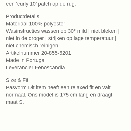
een ‘curly 10’ patch op de rug.
Productdetails
Materiaal 100% polyester
Wasinstructies wassen op 30° mild | niet bleken |
niet in de droger | strijken op lage temperatuur |
niet chemisch reinigen
Artikelnummer 20-855-6201
Made in Portugal
Leverancier Fenoscandia
Size & Fit
Pasvorm Dit item heeft een relaxed fit en valt
normaal. Ons model is 175 cm lang en draagt
maat S.