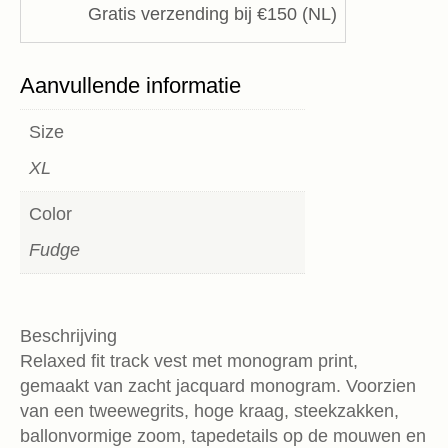
Gratis verzending bij €150 (NL)
Aanvullende informatie
Size
XL
Color
Fudge
Beschrijving
Relaxed fit track vest met monogram print,
gemaakt van zacht jacquard monogram. Voorzien
van een tweewegrits, hoge kraag, steekzakken,
ballonvormige zoom, tapedetails op de mouwen en