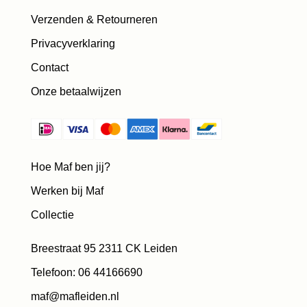
Verzenden & Retourneren
Privacyverklaring
Contact
Onze betaalwijzen
Hoe Maf ben jij?
Werken bij Maf
Collectie
Breestraat 95 2311 CK Leiden
Telefoon: 06 44166690
maf@mafleiden.nl