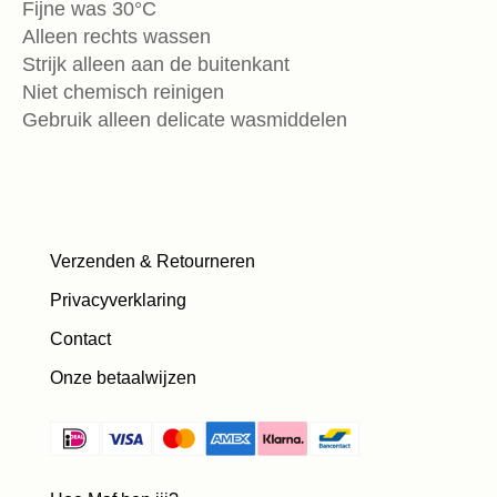
Fijne was 30°C
Alleen rechts wassen
Strijk alleen aan de buitenkant
Niet chemisch reinigen
Gebruik alleen delicate wasmiddelen
Verzenden & Retourneren
Privacyverklaring
Contact
Onze betaalwijzen