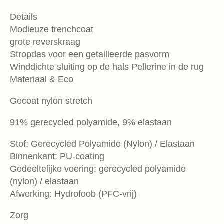
Details
Modieuze trenchcoat
grote reverskraag
Stropdas voor een getailleerde pasvorm
Winddichte sluiting op de hals Pellerine in de rug
Materiaal & Eco
Gecoat nylon stretch
91% gerecycled polyamide, 9% elastaan
Stof: Gerecycled Polyamide (Nylon) / Elastaan
Binnenkant: PU-coating
Gedeeltelijke voering: gerecycled polyamide
(nylon) / elastaan
Afwerking: Hydrofoob (PFC-vrij)
Zorg