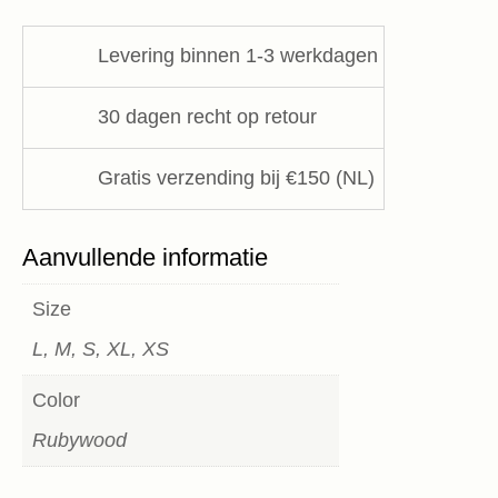
LangerChen
aantal
Levering binnen 1-3 werkdagen
30 dagen recht op retour
Gratis verzending bij €150 (NL)
Aanvullende informatie
Size
L, M, S, XL, XS
Color
Rubywood