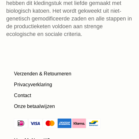
hebben dit kledingstuk met liefde gemaakt met
biologisch katoen. Het wordt gekweekt uit niet-
genetisch gemodificeerde zaden en alle stappen in
de productieketen voldoen aan strenge
ecologische en sociale criteria.
Verzenden & Retourneren
Privacyverklaring
Contact
Onze betaalwijzen