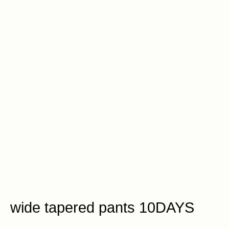
wide tapered pants 10DAYS