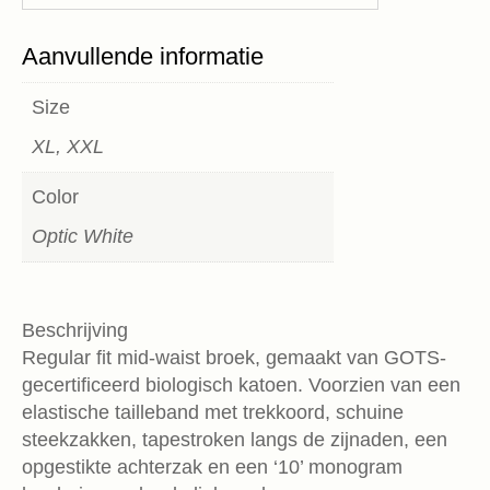
Aanvullende informatie
Size
XL, XXL
Color
Optic White
Beschrijving
Regular fit mid-waist broek, gemaakt van GOTS-
gecertificeerd biologisch katoen. Voorzien van een
elastische tailleband met trekkoord, schuine
steekzakken, tapestroken langs de zijnaden, een
opgestikte achterzak en een ‘10’ monogram