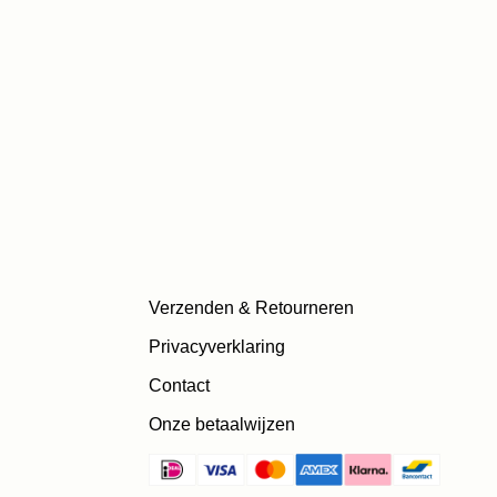
Verzenden & Retourneren
Privacyverklaring
Contact
Onze betaalwijzen