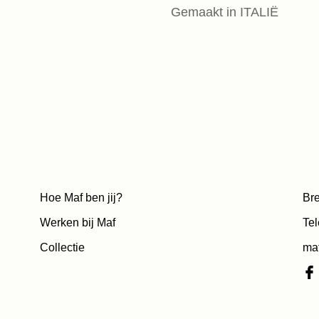
Gemaakt in ITALIË
Hoe Maf ben jij?
Bre
Werken bij Maf
Tel
Collectie
ma