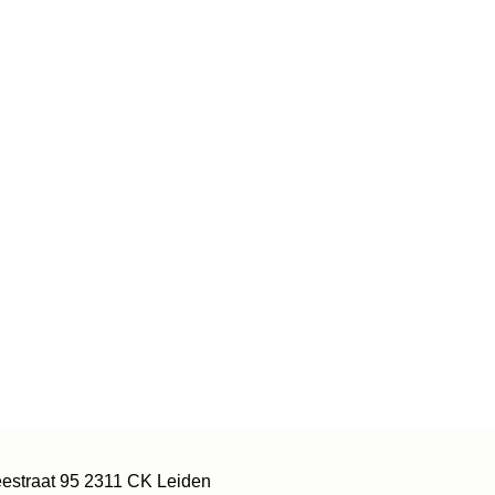
estraat 95 2311 CK Leiden