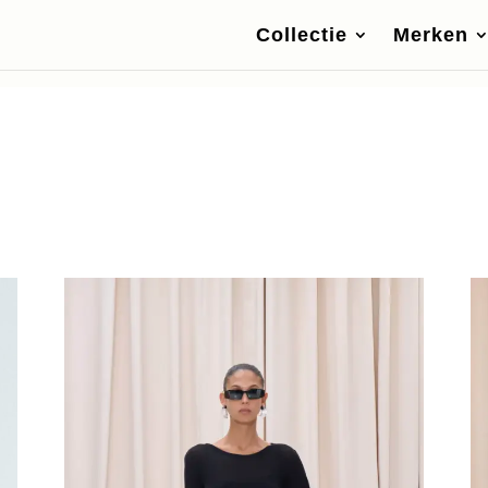
Collectie
Merken