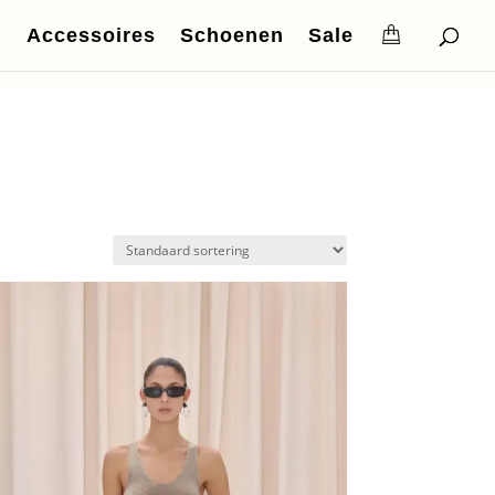
Accessoires
Schoenen
Sale