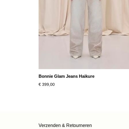
Bonnie Glam Jeans Haikure
€
399,00
Verzenden & Retourneren